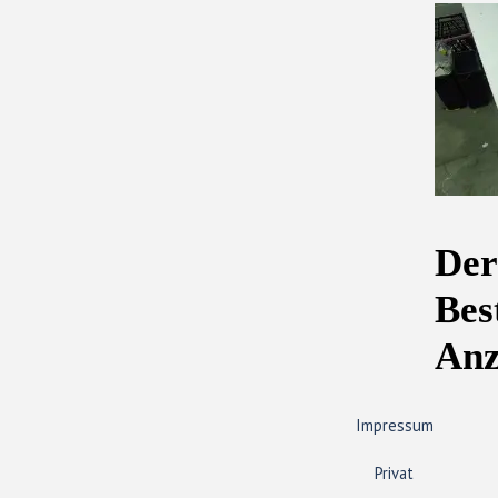
Der
Bes
Anz
Impressum
Privat