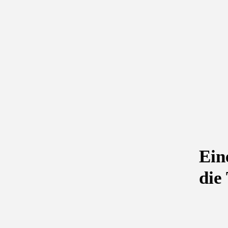
Ein
die