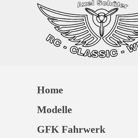
Home
Modelle
GFK Fahrwerk