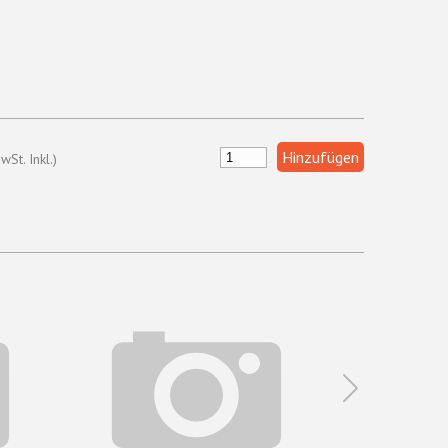
wSt. Inkl.)