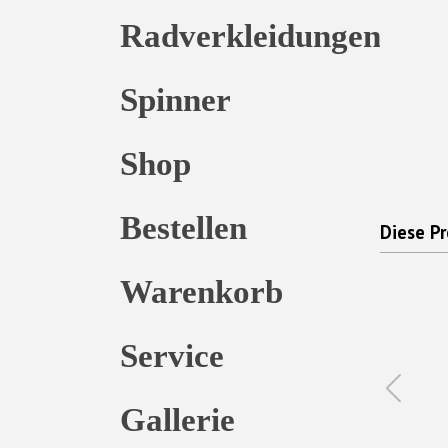
Radverkleidungen
Spinner
Shop
Bestellen
Diese Pr
Warenkorb
Service
Gallerie